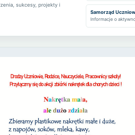
zenia, sukcesy, projekty i
Samorząd Uczniow
Informacje o aktywno