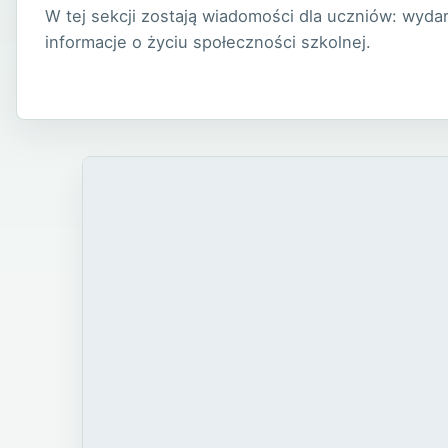
W tej sekcji zostają wiadomości dla uczniów: wydar
informacje o życiu społeczności szkolnej.